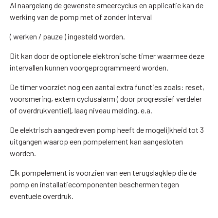
Al naargelang de gewenste smeercyclus en applicatie kan de
werking van de pomp met of zonder interval
( werken / pauze ) ingesteld worden.
Dit kan door de optionele elektronische timer waarmee deze
intervallen kunnen voorgeprogrammeerd worden.
De timer voorziet nog een aantal extra functies zoals: reset,
voorsmering, extern cyclusalarm ( door progressief verdeler
of overdrukventiel), laag niveau melding, e.a.
De elektrisch aangedreven pomp heeft de mogelijkheid tot 3
uitgangen waarop een pompelement kan aangesloten
worden.
Elk pompelement is voorzien van een terugslagklep die de
pomp en installatiecomponenten beschermen tegen
eventuele overdruk.