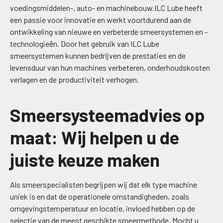
voedingsmiddelen-, auto- en machinebouw.ILC Lube heeft
een passie voor innovatie en werkt voortdurend aan de
ontwikkeling van nieuwe en verbeterde smeersystemen en -
technologieën. Door het gebruik van ILC Lube
smeersystemen kunnen bedrijven de prestaties en de
levensduur van hun machines verbeteren, onderhoudskosten
verlagen en de productiviteit verhogen.
Smeersysteemadvies op
maat: Wij helpen u de
juiste keuze maken
Als smeerspecialisten begrijpen wij dat elk type machine
uniek is en dat de operationele omstandigheden, zoals
omgevingstemperatuur en locatie, invloed hebben op de
selectie van de meest geschikte smeermethode. Mocht u