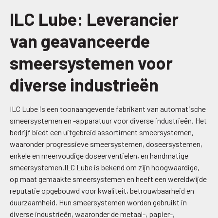
ILC Lube: Leverancier
van geavanceerde
smeersystemen voor
diverse industrieën
ILC Lube is een toonaangevende fabrikant van automatische
smeersystemen en -apparatuur voor diverse industrieën. Het
bedrijf biedt een uitgebreid assortiment smeersystemen,
waaronder progressieve smeersystemen, doseersystemen,
enkele en meervoudige doseerventielen, en handmatige
smeersystemen.ILC Lube is bekend om zijn hoogwaardige,
op maat gemaakte smeersystemen en heeft een wereldwijde
reputatie opgebouwd voor kwaliteit, betrouwbaarheid en
duurzaamheid. Hun smeersystemen worden gebruikt in
diverse industrieën, waaronder de metaal-, papier-,