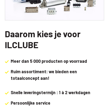
Daarom kies je voor
ILCLUBE
Meer dan 5 000 producten op voorraad
Ruim assortiment: we bieden een
totaalconcept aan!
Snelle leveringstermijn : 1 à 2 werkdagen
Persoonlijke service