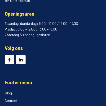
BE 0416 766 636
Openingsuren
Maandag-donderdag: 8.00 - 12.00 / 13.00 - 17.00
Vrijdag: 8.00 - 12.00 / 13.00 - 16.00
Zaterdag & zondag: gesloten
Volg ons
Footer menu
Blog
Contact