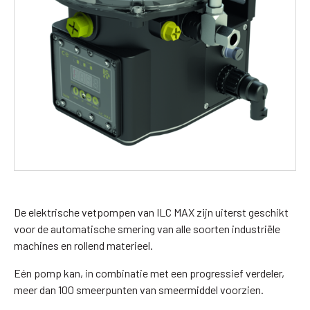
De elektrische vetpompen van ILC MAX zijn uiterst geschikt
voor de automatische smering van alle soorten industriële
machines en rollend materieel.
Eén pomp kan, in combinatie met een progressief verdeler,
meer dan 100 smeerpunten van smeermiddel voorzien.