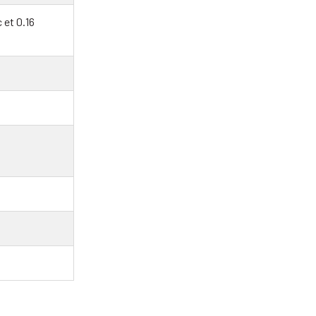
 et 0.16