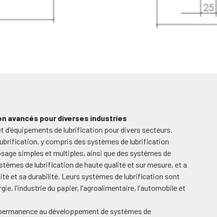
on avancés pour diverses industries
t d'équipements de lubrification pour divers secteurs.
brification, y compris des systèmes de lubrification
sage simples et multiples, ainsi que des systèmes de
tèmes de lubrification de haute qualité et sur mesure, et a
ité et sa durabilité. Leurs systèmes de lubrification sont
ie, l'industrie du papier, l'agroalimentaire, l'automobile et
 en permanence au développement de systèmes de