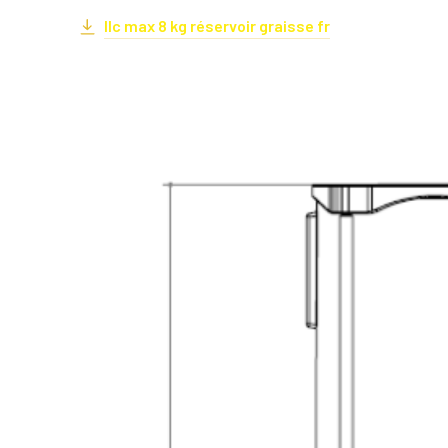
Ilc max 8 kg réservoir graisse fr