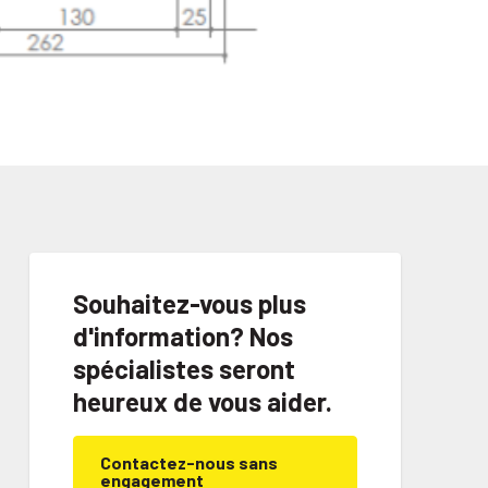
Souhaitez-vous plus
d'information? Nos
spécialistes seront
heureux de vous aider.
Contactez-nous sans
engagement