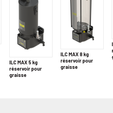
ILC MAX 8 kg
réservoir pour
ILC MAX 5 kg
graisse
réservoir pour
graisse