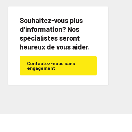
Souhaitez-vous plus
d'information? Nos
spécialistes seront
heureux de vous aider.
Contactez-nous sans
engagement