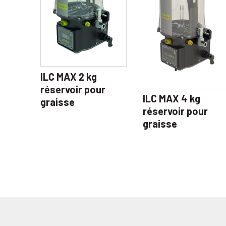
ILC MAX 2 kg
réservoir pour
ILC MAX 4 kg
graisse
réservoir pour
graisse