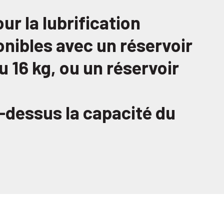
r la lubrification
nibles avec un réservoir
u 16 kg, ou un réservoir
i-dessus la capacité du