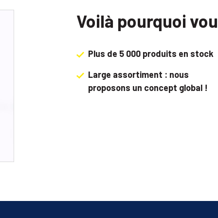
Voilà pourquoi vo
Plus de 5 000 produits en stock
Large assortiment : nous
proposons un concept global !