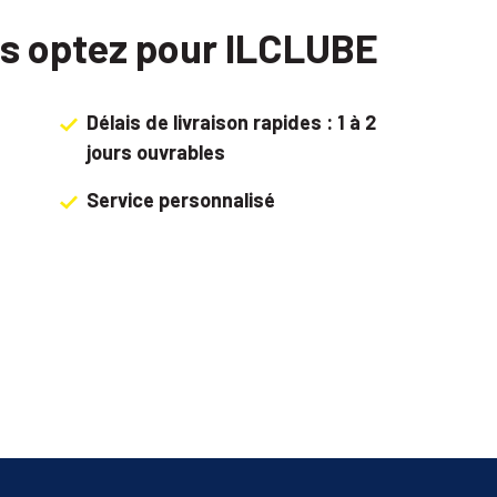
us optez pour ILCLUBE
Délais de livraison rapides : 1 à 2
jours ouvrables
Service personnalisé