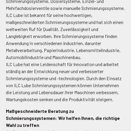
Schmierungssysteme, Dosiersysteme, Einzel- und
Mehrfachdosierventile sowie manuelle Schmierungssysteme.
ILC Lube ist bekannt für seine hochwertigen,
maßgeschneiderten Schmierungssysteme und hat sich einen
weltweiten Ruf für Qualität, Zuverlässigkeit und
Langlebigkeit erworben. Ihre Schmierungssysteme finden
Anwendung in verschiedenen Industrien, darunter
Metallverarbeitung, Papierindustrie, Lebensmittelindustrie,
Automobilindustrie und Maschinenbau.
ILC Lube hat eine Leidenschaft für Innovation und arbeitet
ständig an der Entwicklung neuer und verbesserter
Schmierungssysteme und -technologien. Durch den Einsatz
von ILC Lube Schmierungssystemen können Unternehmen
die Leistung und Lebensdauer ihrer Maschinen verbessern,
Wartungskosten senken und die Produktivität steigern.
Maßgeschneiderte Beratung zu
Schmierungssystemen: Wir helfen Ihnen, die richtige
Wahl zu treffen