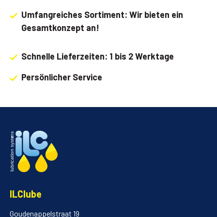
Umfangreiches Sortiment: Wir bieten ein
Gesamtkonzept an!
Schnelle Lieferzeiten: 1 bis 2 Werktage
Persönlicher Service
ILClube
Goudenappelstraat 19