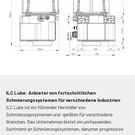
ILC Lube: Anbieter von fortschrittlichen
Schmierungssystemen für verschiedene Industrien
ILC Lube ist ein führender Hersteller von
Schmierungssystemen und -geräten für verschiedene
Branchen. Das Unternehmen bietet ein umfassendes
Sortiment an Schmierungssystemen, darunter progressive