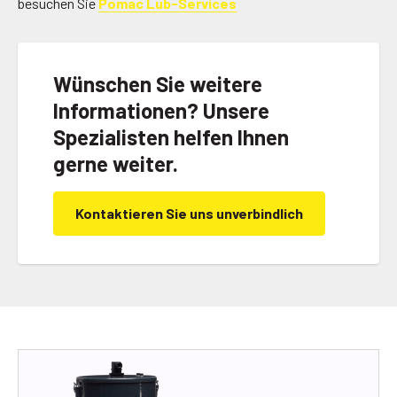
besuchen Sie
Pomac Lub-Services
Wünschen Sie weitere
Informationen? Unsere
Spezialisten helfen Ihnen
gerne weiter.
Kontaktieren Sie uns unverbindlich