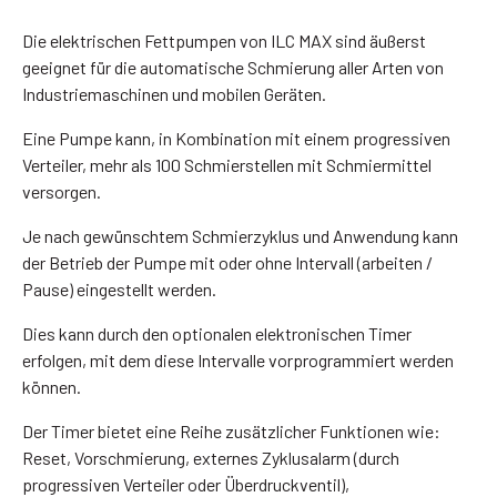
Die elektrischen Fettpumpen von ILC MAX sind äußerst
geeignet für die automatische Schmierung aller Arten von
Industriemaschinen und mobilen Geräten.
Eine Pumpe kann, in Kombination mit einem progressiven
Verteiler, mehr als 100 Schmierstellen mit Schmiermittel
versorgen.
Je nach gewünschtem Schmierzyklus und Anwendung kann
der Betrieb der Pumpe mit oder ohne Intervall (arbeiten /
Pause) eingestellt werden.
Dies kann durch den optionalen elektronischen Timer
erfolgen, mit dem diese Intervalle vorprogrammiert werden
können.
Der Timer bietet eine Reihe zusätzlicher Funktionen wie:
Reset, Vorschmierung, externes Zyklusalarm (durch
progressiven Verteiler oder Überdruckventil),