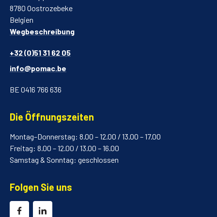
8780 Oostrozebeke
Belgien
Wegbeschreibung
+32 (0)51 31 62 05
info@pomac.be
BE 0416 766 636
Die Öffnungszeiten
Montag–Donnerstag: 8.00 – 12.00 / 13.00 – 17.00
Freitag: 8.00 – 12.00 / 13.00 – 16.00
Samstag & Sonntag: geschlossen
Folgen Sie uns