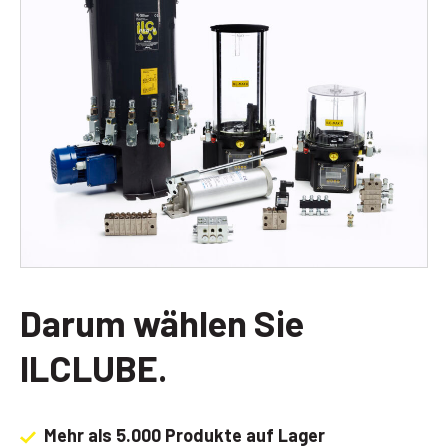
Darum wählen Sie
ILCLUBE.
Mehr als 5.000 Produkte auf Lager