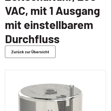
VAC, mit 1 Ausgang
mit einstellbarem
Durchfluss
Zurück zur Übersicht