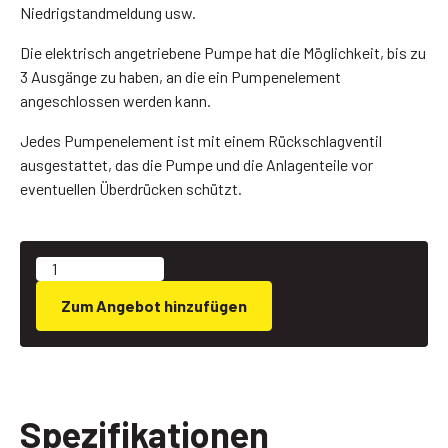
Niedrigstandmeldung usw.
Die elektrisch angetriebene Pumpe hat die Möglichkeit, bis zu
3 Ausgänge zu haben, an die ein Pumpenelement
angeschlossen werden kann.
Jedes Pumpenelement ist mit einem Rückschlagventil
ausgestattet, das die Pumpe und die Anlagenteile vor
eventuellen Überdrücken schützt.
Zum Angebot hinzufügen
Spezifikationen