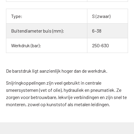
S (zwaar)
6–38
250-630
De barstdruk ligt aanzienlijk hoger dan de werkdruk.
Snijringkoppelingen zijn veel gebruikt in centrale
smeersystemen (vet of olie), hydrauliek en pneumatiek. Ze
zorgen voor betrouwbare, lekvrije verbindingen en zijn snel te
monteren, zowel op kunststof als metalen leidingen.