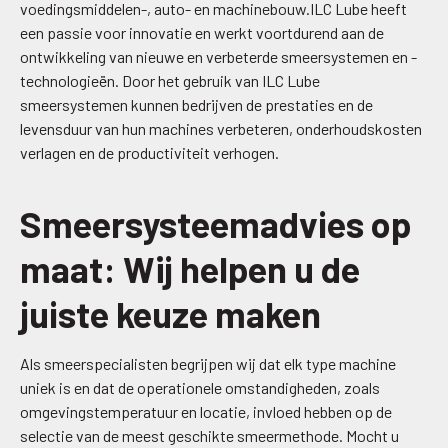
voedingsmiddelen-, auto- en machinebouw.ILC Lube heeft
een passie voor innovatie en werkt voortdurend aan de
ontwikkeling van nieuwe en verbeterde smeersystemen en -
technologieën. Door het gebruik van ILC Lube
smeersystemen kunnen bedrijven de prestaties en de
levensduur van hun machines verbeteren, onderhoudskosten
verlagen en de productiviteit verhogen.
Smeersysteemadvies op
maat: Wij helpen u de
juiste keuze maken
Als smeerspecialisten begrijpen wij dat elk type machine
uniek is en dat de operationele omstandigheden, zoals
omgevingstemperatuur en locatie, invloed hebben op de
selectie van de meest geschikte smeermethode. Mocht u