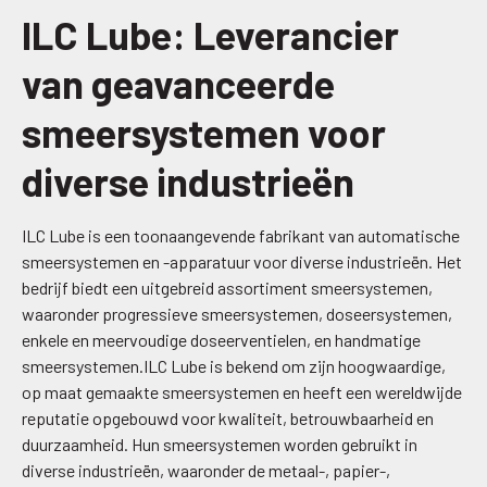
ILC Lube: Leverancier
van geavanceerde
smeersystemen voor
diverse industrieën
ILC Lube is een toonaangevende fabrikant van automatische
smeersystemen en -apparatuur voor diverse industrieën. Het
bedrijf biedt een uitgebreid assortiment smeersystemen,
waaronder progressieve smeersystemen, doseersystemen,
enkele en meervoudige doseerventielen, en handmatige
smeersystemen.ILC Lube is bekend om zijn hoogwaardige,
op maat gemaakte smeersystemen en heeft een wereldwijde
reputatie opgebouwd voor kwaliteit, betrouwbaarheid en
duurzaamheid. Hun smeersystemen worden gebruikt in
diverse industrieën, waaronder de metaal-, papier-,