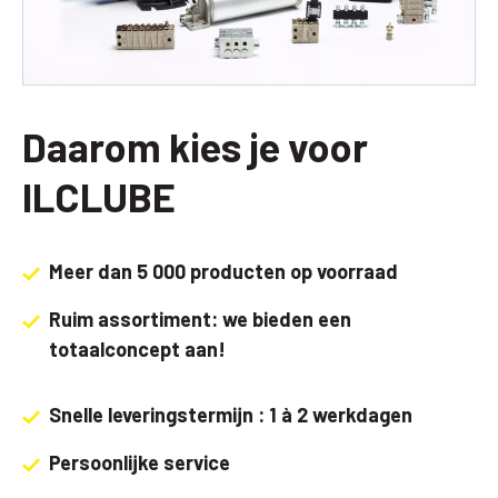
Daarom kies je voor
ILCLUBE
Meer dan 5 000 producten op voorraad
Ruim assortiment: we bieden een
totaalconcept aan!
Snelle leveringstermijn : 1 à 2 werkdagen
Persoonlijke service