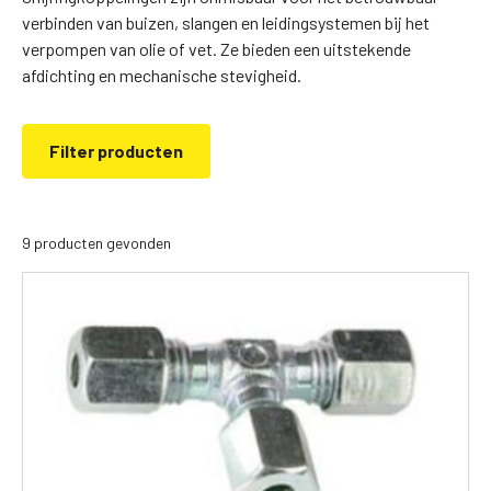
verbinden van buizen, slangen en leidingsystemen bij het
verpompen van olie of vet. Ze bieden een uitstekende
afdichting en mechanische stevigheid.
Filter producten
9 producten gevonden