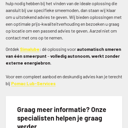
hulp nodig hebben bij het vinden van de ideale oplossing die
aansluit bij uw specifieke smeernoden, dan staan wij klaar
om u uitstekend advies te geven. Wij bieden oplossingen met
een optimale prijs-kwaliteitverhouding en bezoeken u graag
op locatie om een passend advies te geven. Aarzel niet om
contact met ons op te nemen.
Ontdek
Simalube
: dé oplossing voor
automatisch smeren
van één smeerpunt
–
volledig autonoom, werkt zonder
externe energiebron
.
Voor een compleet aanbod en deskundig advies kan je terecht
bij
Pomac Lub-Services
Graag meer informatie? Onze
specialisten helpen je graag
verder.