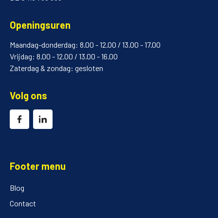
Openingsuren
Maandag-donderdag: 8.00 - 12.00 / 13.00 - 17.00
Vrijdag: 8.00 - 12.00 / 13.00 - 16.00
Zaterdag & zondag: gesloten
Volg ons
Footer menu
Blog
Contact