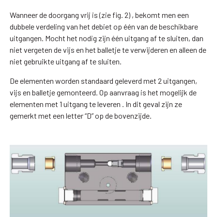
Wanneer de doorgang vrij is (zie fig. 2) , bekomt men een
dubbele verdeling van het debiet op één van de beschikbare
uitgangen. Mocht het nodig zijn één uitgang af te sluiten, dan
niet vergeten de vijs en het balletje te verwijderen en alleen de
niet gebruikte uitgang af te sluiten.
De elementen worden standaard geleverd met 2 uitgangen,
vijs en balletje gemonteerd. Op aanvraag is het mogelijk de
elementen met 1 uitgang te leveren . In dit geval zijn ze
gemerkt met een letter “D” op de bovenzijde.