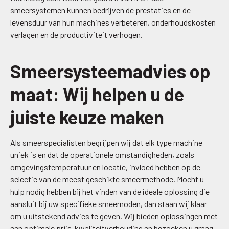
smeersystemen kunnen bedrijven de prestaties en de
levensduur van hun machines verbeteren, onderhoudskosten
verlagen en de productiviteit verhogen.
Smeersysteemadvies op
maat: Wij helpen u de
juiste keuze maken
Als smeerspecialisten begrijpen wij dat elk type machine
uniek is en dat de operationele omstandigheden, zoals
omgevingstemperatuur en locatie, invloed hebben op de
selectie van de meest geschikte smeermethode. Mocht u
hulp nodig hebben bij het vinden van de ideale oplossing die
aansluit bij uw specifieke smeernoden, dan staan wij klaar
om u uitstekend advies te geven. Wij bieden oplossingen met
een optimale prijs-kwaliteitverhouding en bezoeken u graag