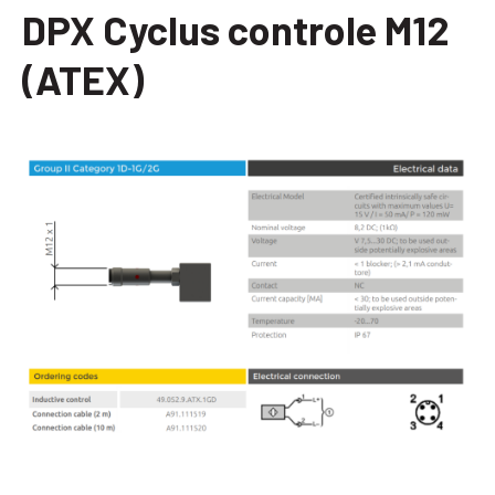
DPX Cyclus controle M12
(ATEX)