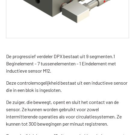
De progressief verdeler DPX bestaat uit 9 segmenten.1
Beginelement - 7 tussenelementen - 1 Eindelement met
inductieve sensor M12.
Deze controlemogelijkheid bestaat uit een inductieve sensor
die in een blok is ingesloten.
De zuiger, die beweegt, opent en sluit het contact van de
sensor. Ze kunnen worden gebruikt voor zowel
intermitterende operaties als voor circulatiesystemen. Ze
kunnen tot 300 bewegingen per minuut registreren.