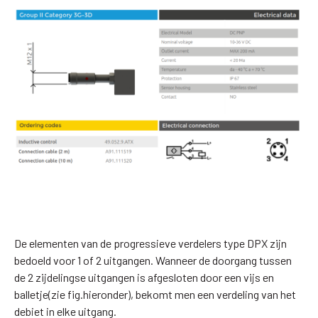
De elementen van de progressieve verdelers type DPX zijn
bedoeld voor 1 of 2 uitgangen. Wanneer de doorgang tussen
de 2 zijdelingse uitgangen is afgesloten door een vijs en
balletje(zie fig.hieronder), bekomt men een verdeling van het
debiet in elke uitgang.