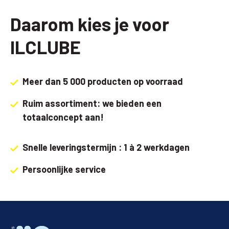
Daarom kies je voor
ILCLUBE
Meer dan 5 000 producten op voorraad
Ruim assortiment: we bieden een
totaalconcept aan!
Snelle leveringstermijn : 1 à 2 werkdagen
Persoonlijke service