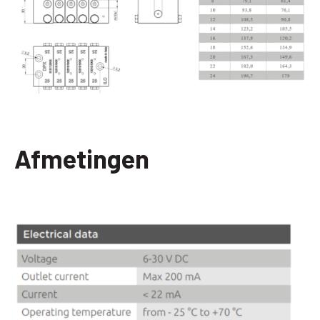
Afmetingen