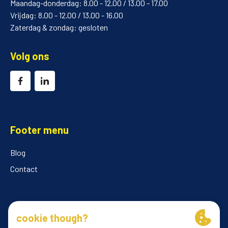
Maandag-donderdag: 8.00 - 12.00 / 13.00 - 17.00
Vrijdag: 8.00 - 12.00 / 13.00 - 16.00
Zaterdag & zondag: gesloten
Volg ons
Footer menu
Blog
Contact
© 2026 ILClube