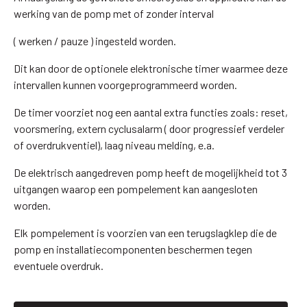
werking van de pomp met of zonder interval
( werken / pauze ) ingesteld worden.
Dit kan door de optionele elektronische timer waarmee deze
intervallen kunnen voorgeprogrammeerd worden.
De timer voorziet nog een aantal extra functies zoals: reset,
voorsmering, extern cyclusalarm ( door progressief verdeler
of overdrukventiel), laag niveau melding, e.a.
De elektrisch aangedreven pomp heeft de mogelijkheid tot 3
uitgangen waarop een pompelement kan aangesloten
worden.
Elk pompelement is voorzien van een terugslagklep die de
pomp en installatiecomponenten beschermen tegen
eventuele overdruk.