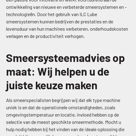
ontwikkeling van nieuwe en verbeterde smeersystemen en -
technologieën. Door het gebruik van ILC Lube
smeersystemen kunnen bedrijven de prestaties en de
levensduur van hun machines verbeteren, onderhoudskosten
verlagen en de productiviteit verhogen.
Smeersysteemadvies op
maat: Wij helpen u de
juiste keuze maken
Als smeerspecialisten begrijpen wij dat elk type machine
uniek is en dat de operationele omstandigheden, zoals
omgevingstemperatuur en locatie, invloed hebben op de
selectie van de meest geschikte smeermethode. Mocht u
hulp nodig hebben bij het vinden van de ideale oplossing die