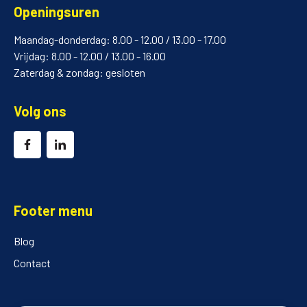
Openingsuren
Maandag-donderdag: 8.00 - 12.00 / 13.00 - 17.00
Vrijdag: 8.00 - 12.00 / 13.00 - 16.00
Zaterdag & zondag: gesloten
Volg ons
Footer menu
Blog
Contact