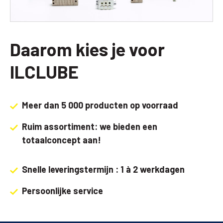
Daarom kies je voor
ILCLUBE
Meer dan 5 000 producten op voorraad
Ruim assortiment: we bieden een
totaalconcept aan!
Snelle leveringstermijn : 1 à 2 werkdagen
Persoonlijke service