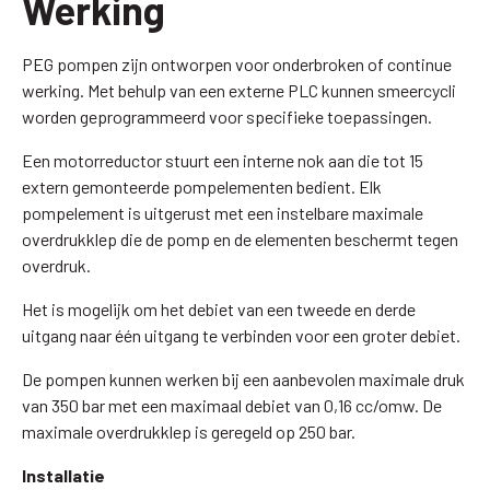
Werking
PEG pompen zijn ontworpen voor onderbroken of continue
werking. Met behulp van een externe PLC kunnen smeercycli
worden geprogrammeerd voor specifieke toepassingen.
Een motorreductor stuurt een interne nok aan die tot 15
extern gemonteerde pompelementen bedient. Elk
pompelement is uitgerust met een instelbare maximale
overdrukklep die de pomp en de elementen beschermt tegen
overdruk.
Het is mogelijk om het debiet van een tweede en derde
uitgang naar één uitgang te verbinden voor een groter debiet.
De pompen kunnen werken bij een aanbevolen maximale druk
van 350 bar met een maximaal debiet van 0,16 cc/omw. De
maximale overdrukklep is geregeld op 250 bar.
Installatie