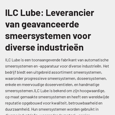
ILC Lube: Leverancier
van geavanceerde
smeersystemen voor
diverse industrieën
ILC Lube is een toonaangevende fabrikant van automatische
smeersystemen en -apparatuur voor diverse industrieën. Het
bedrijf biedt een uitgebreid assortiment smeersystemen,
waaronder progressieve smeersystemen, doseersystemen,
enkele en meervoudige doseerventielen, en handmatige
smeersystemen.ILC Lube is bekend om zijn hoogwaardige,
op maat gemaakte smeersystemen en heeft een wereldwijde
reputatie opgebouwd voor kwaliteit, betrouwbaarheid en
duurzaamheid. Hun smeersystemen worden gebruikt in