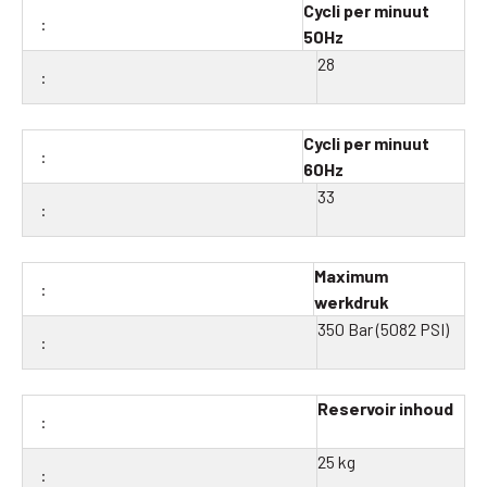
Cycli per minuut
50Hz
28
Cycli per minuut
60Hz
33
Maximum
werkdruk
350 Bar (5082 PSI)
Reservoir inhoud
25 kg