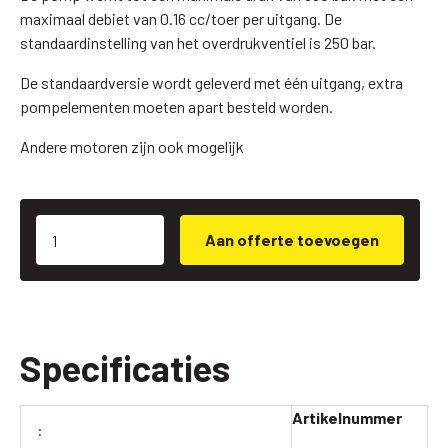
maximaal debiet van 0.16 cc/toer per uitgang. De
standaardinstelling van het overdrukventiel is 250 bar.
De standaardversie wordt geleverd met één uitgang, extra
pompelementen moeten apart besteld worden.
Andere motoren zijn ook mogelijk
Aan offerte toevoegen
Specificaties
Artikelnummer