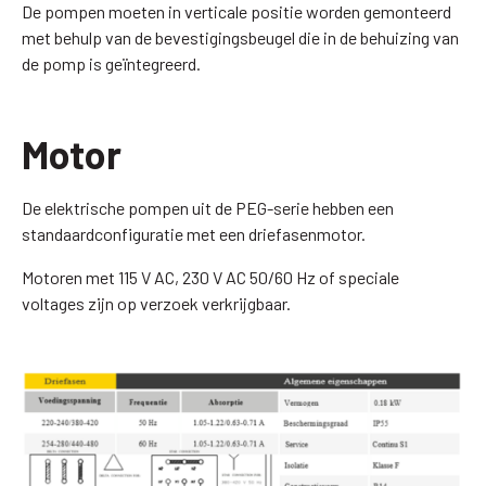
De pompen moeten in verticale positie worden gemonteerd
met behulp van de bevestigingsbeugel die in de behuizing van
de pomp is geïntegreerd.
Motor
De elektrische pompen uit de PEG-serie hebben een
standaardconfiguratie met een driefasenmotor.
Motoren met 115 V AC, 230 V AC 50/60 Hz of speciale
voltages zijn op verzoek verkrijgbaar.