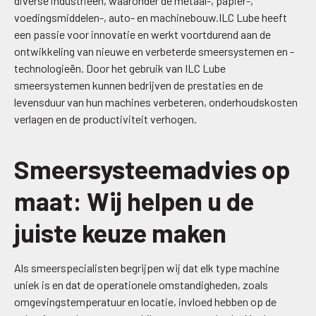
diverse industrieën, waaronder de metaal-, papier-,
voedingsmiddelen-, auto- en machinebouw.ILC Lube heeft
een passie voor innovatie en werkt voortdurend aan de
ontwikkeling van nieuwe en verbeterde smeersystemen en -
technologieën. Door het gebruik van ILC Lube
smeersystemen kunnen bedrijven de prestaties en de
levensduur van hun machines verbeteren, onderhoudskosten
verlagen en de productiviteit verhogen.
Smeersysteemadvies op
maat: Wij helpen u de
juiste keuze maken
Als smeerspecialisten begrijpen wij dat elk type machine
uniek is en dat de operationele omstandigheden, zoals
omgevingstemperatuur en locatie, invloed hebben op de