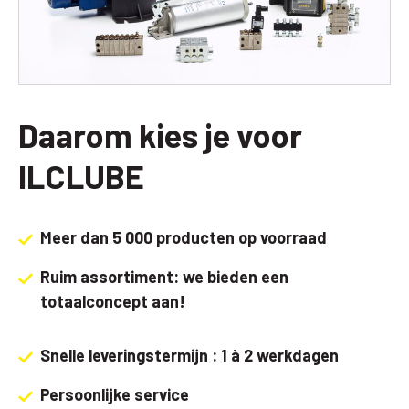
Daarom kies je voor
ILCLUBE
Meer dan 5 000 producten op voorraad
Ruim assortiment: we bieden een
totaalconcept aan!
Snelle leveringstermijn : 1 à 2 werkdagen
Persoonlijke service