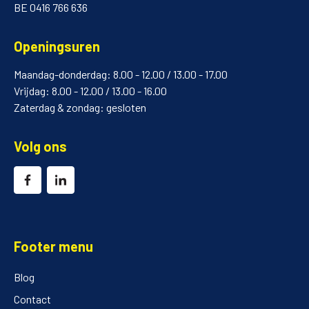
BE 0416 766 636
Openingsuren
Maandag-donderdag: 8.00 - 12.00 / 13.00 - 17.00
Vrijdag: 8.00 - 12.00 / 13.00 - 16.00
Zaterdag & zondag: gesloten
Volg ons
Footer menu
Blog
Contact