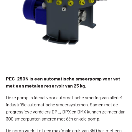
PEG-250N is een automatische smeerpomp voor vet
met een metalen reservoir van 25 kg.
Deze pomp is ideaal voor automatische smering van allerlei
industriële automatische smeersystemen. Samen met de
progressieve verdelers DPL, DPX en DMX kunnen ze meer dan
300 smeerpunten smeren met één enkele pomp.
De pomp werkt tot een maximale druk van 350 bar. met een