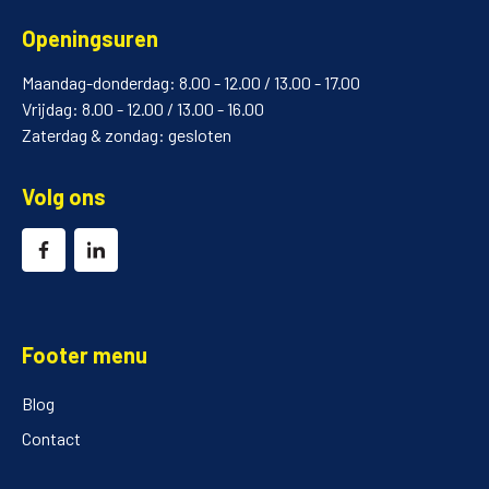
Openingsuren
Maandag-donderdag: 8.00 - 12.00 / 13.00 - 17.00
Vrijdag: 8.00 - 12.00 / 13.00 - 16.00
Zaterdag & zondag: gesloten
Volg ons
Footer menu
Blog
Contact