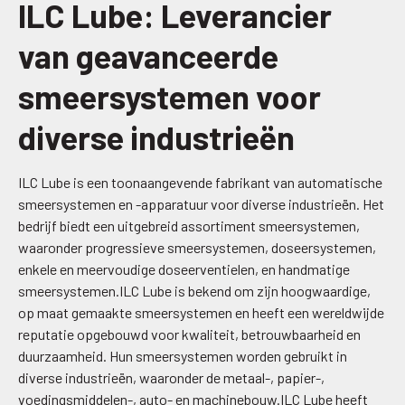
ILC Lube: Leverancier
van geavanceerde
smeersystemen voor
diverse industrieën
ILC Lube is een toonaangevende fabrikant van automatische
smeersystemen en -apparatuur voor diverse industrieën. Het
bedrijf biedt een uitgebreid assortiment smeersystemen,
waaronder progressieve smeersystemen, doseersystemen,
enkele en meervoudige doseerventielen, en handmatige
smeersystemen.ILC Lube is bekend om zijn hoogwaardige,
op maat gemaakte smeersystemen en heeft een wereldwijde
reputatie opgebouwd voor kwaliteit, betrouwbaarheid en
duurzaamheid. Hun smeersystemen worden gebruikt in
diverse industrieën, waaronder de metaal-, papier-,
voedingsmiddelen-, auto- en machinebouw.ILC Lube heeft