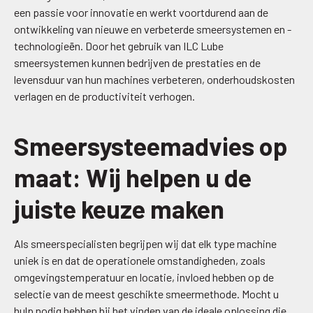
een passie voor innovatie en werkt voortdurend aan de
ontwikkeling van nieuwe en verbeterde smeersystemen en -
technologieën. Door het gebruik van ILC Lube
smeersystemen kunnen bedrijven de prestaties en de
levensduur van hun machines verbeteren, onderhoudskosten
verlagen en de productiviteit verhogen.
Smeersysteemadvies op
maat: Wij helpen u de
juiste keuze maken
Als smeerspecialisten begrijpen wij dat elk type machine
uniek is en dat de operationele omstandigheden, zoals
omgevingstemperatuur en locatie, invloed hebben op de
selectie van de meest geschikte smeermethode. Mocht u
hulp nodig hebben bij het vinden van de ideale oplossing die