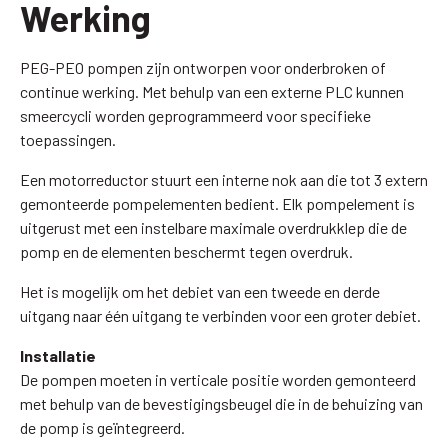
Werking
PEG-PEO pompen zijn ontworpen voor onderbroken of
continue werking. Met behulp van een externe PLC kunnen
smeercycli worden geprogrammeerd voor specifieke
toepassingen.
Een motorreductor stuurt een interne nok aan die tot 3 extern
gemonteerde pompelementen bedient. Elk pompelement is
uitgerust met een instelbare maximale overdrukklep die de
pomp en de elementen beschermt tegen overdruk.
Het is mogelijk om het debiet van een tweede en derde
uitgang naar één uitgang te verbinden voor een groter debiet.
Installatie
De pompen moeten in verticale positie worden gemonteerd
met behulp van de bevestigingsbeugel die in de behuizing van
de pomp is geïntegreerd.