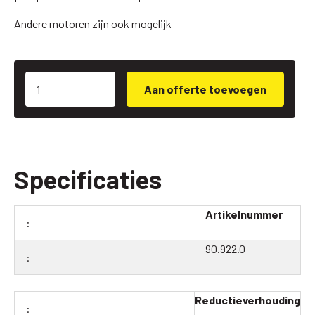
Andere motoren zijn ook mogelijk
Aan offerte toevoegen
Specificaties
Artikelnummer
90.922.0
Reductieverhouding