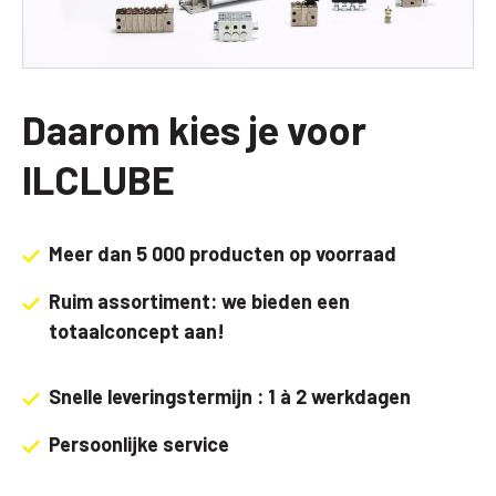
Daarom kies je voor
ILCLUBE
Meer dan 5 000 producten op voorraad
Ruim assortiment: we bieden een
totaalconcept aan!
Snelle leveringstermijn : 1 à 2 werkdagen
Persoonlijke service