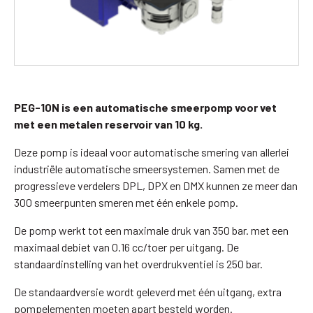
PEG-10N is een automatische smeerpomp voor vet
met een metalen reservoir van 10 kg.
Deze pomp is ideaal voor automatische smering van allerlei
industriële automatische smeersystemen. Samen met de
progressieve verdelers DPL, DPX en DMX kunnen ze meer dan
300 smeerpunten smeren met één enkele pomp.
De pomp werkt tot een maximale druk van 350 bar. met een
maximaal debiet van 0.16 cc/toer per uitgang. De
standaardinstelling van het overdrukventiel is 250 bar.
De standaardversie wordt geleverd met één uitgang, extra
pompelementen moeten apart besteld worden.