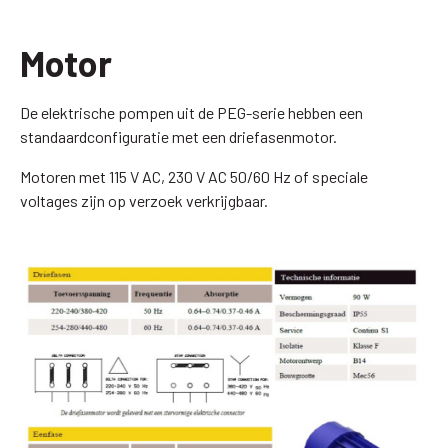
Motor
De elektrische pompen uit de PEG-serie hebben een
standaardconfiguratie met een driefasenmotor.
Motoren met 115 V AC, 230 V AC 50/60 Hz of speciale
voltages zijn op verzoek verkrijgbaar.