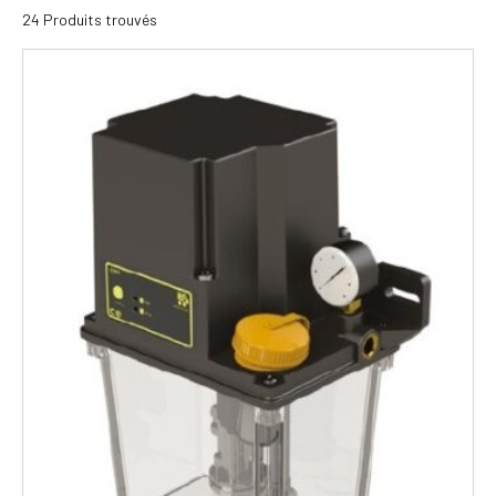
24 Produits trouvés