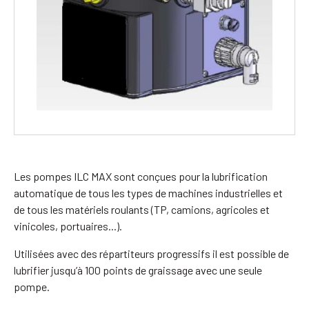
Les pompes ILC MAX sont conçues pour la lubrification
automatique de tous les types de machines industrielles et
de tous les matériels roulants (TP, camions, agricoles et
vinicoles, portuaires...).
Utilisées avec des répartiteurs progressifs il est possible de
lubrifier jusqu’à 100 points de graissage avec une seule
pompe.