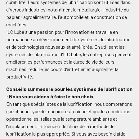
durabilité. Leurs systèmes de lubrification sont utilisés dans
diverses industries, notamment la métallurgie, l'industrie du
papier, l'agroalimentaire, l'automobile et la construction de
machines.
ILC Lube a une passion pour l'innovation et travaille en
permanence au développement de systèmes de lubrification
et de technologies nouveaux et améliorés. En utilisant les
systèmes de lubrification d'ILC Lube, les entreprises peuvent
améliorer les performances et la durée de vie de leurs
machines, réduire les coûts d'entretien et augmenter la
productivité.
Conseils sur mesure pour les systèmes de lubrification
: Nous vous aidons à faire le bon choix
En tant que spécialistes de la lubrification, nous comprenons
que chaque type de machine est unique et que les conditions
opérationnelles, telles que la température ambiante et
l'emplacement, influencent le choix de la méthode de
lubrification la plus appropriée. Si vous avez besoin d'aide