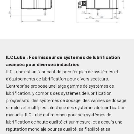
ILC Lube : Fournisseur de systèmes de lubrification
avancés pour diverses industries
ILC Lube est un fabricant de premier plan de systèmes et
d'équipements de lubrification pour divers secteurs.
L'entreprise propose une large gamme de systèmes de
lubrification, y compris des systèmes de lubrification
progressifs, des systèmes de dosage, des vannes de dosage
simples et multiples, ainsi que des systèmes de lubrification
manuels. ILC Lube est reconnu pour ses systèmes de
lubrification de haute qualité et sur mesure, et a acquis une
réputation mondiale pour sa qualité, sa fiabilité et sa