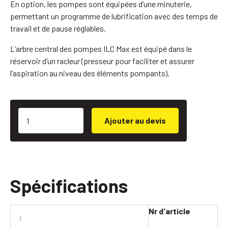
En option, les pompes sont équipées d’une minuterie,
permettant un programme de lubrification avec des temps de
travail et de pause réglables.
L’arbre central des pompes ILC Max est équipé dans le
réservoir d’un racleur (presseur pour faciliter et assurer
l’aspiration au niveau des éléments pompants).
Ajouter au devis
Spécifications
Nr d'article