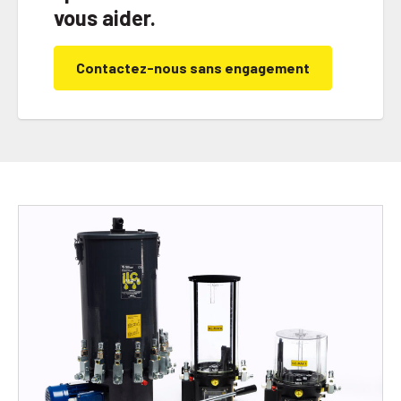
vous aider.
Contactez-nous sans engagement