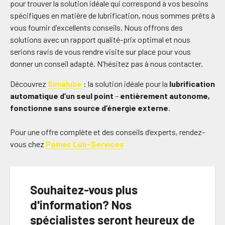
pour trouver la solution idéale qui correspond à vos besoins
spécifiques en matière de lubrification, nous sommes prêts à
vous fournir d'excellents conseils. Nous offrons des
solutions avec un rapport qualité-prix optimal et nous
serions ravis de vous rendre visite sur place pour vous
donner un conseil adapté. N'hésitez pas à nous contacter.
Découvrez
Simalube
: la solution idéale pour la
lubrification
automatique d’un seul point
–
entièrement autonome,
fonctionne sans source d’énergie externe
.
Pour une offre complète et des conseils d’experts, rendez-
vous chez
Pomac Lub-Services
Souhaitez-vous plus
d'information? Nos
spécialistes seront heureux de