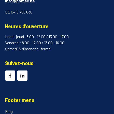
info@pomac.be
BE 0416 766 636
Heures d'ouverture
Lundi-jeudi: 8.00 - 12.00 / 13.00 - 17.00
Vendredi: 8.00 - 12.00 / 13.00 - 16.00
Samedi & dimanche: fermé
Suivez-nous
Footer menu
Blog