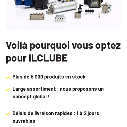
Voilà pourquoi vous optez
pour ILCLUBE
Plus de 5 000 produits en stock
Large assortiment : nous proposons un
concept global !
Délais de livraison rapides : 1 à 2 jours
ouvrables