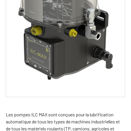
Les pompes ILC MAX sont conçues pour la lubrification
automatique de tous les types de machines industrielles et
de tous les matériels roulants (TP, camions, agricoles et