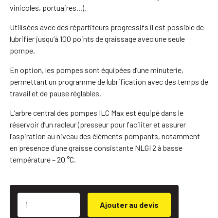
vinicoles, portuaires...).
Utilisées avec des répartiteurs progressifs il est possible de
lubrifier jusqu’à 100 points de graissage avec une seule
pompe.
En option, les pompes sont équipées d’une minuterie,
permettant un programme de lubrification avec des temps de
travail et de pause réglables.
L’arbre central des pompes ILC Max est équipé dans le
réservoir d’un racleur (presseur pour faciliter et assurer
l’aspiration au niveau des éléments pompants, notamment
en présence d’une graisse consistante NLGI 2 à basse
température – 20 °C.
Ajouter au devis