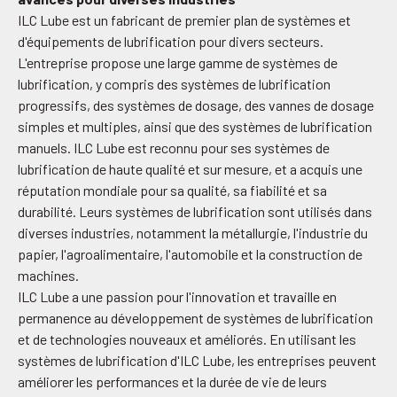
ILC Lube est un fabricant de premier plan de systèmes et
d'équipements de lubrification pour divers secteurs.
L'entreprise propose une large gamme de systèmes de
lubrification, y compris des systèmes de lubrification
progressifs, des systèmes de dosage, des vannes de dosage
simples et multiples, ainsi que des systèmes de lubrification
manuels. ILC Lube est reconnu pour ses systèmes de
lubrification de haute qualité et sur mesure, et a acquis une
réputation mondiale pour sa qualité, sa fiabilité et sa
durabilité. Leurs systèmes de lubrification sont utilisés dans
diverses industries, notamment la métallurgie, l'industrie du
papier, l'agroalimentaire, l'automobile et la construction de
machines.
ILC Lube a une passion pour l'innovation et travaille en
permanence au développement de systèmes de lubrification
et de technologies nouveaux et améliorés. En utilisant les
systèmes de lubrification d'ILC Lube, les entreprises peuvent
améliorer les performances et la durée de vie de leurs