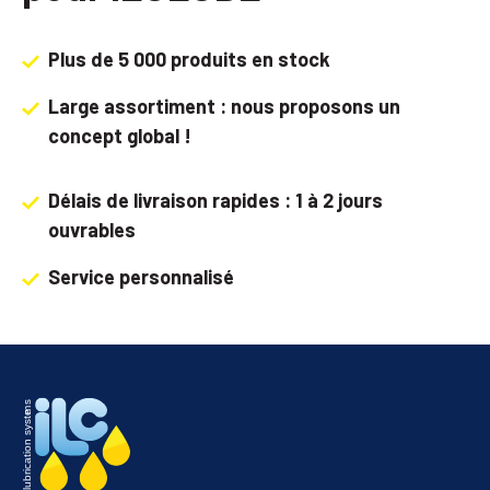
Plus de 5 000 produits en stock
Large assortiment : nous proposons un
concept global !
Délais de livraison rapides : 1 à 2 jours
ouvrables
Service personnalisé