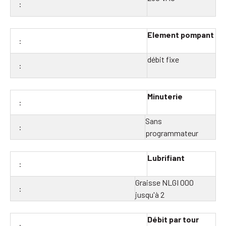
Element pompant
débit fixe
Minuterie
Sans
programmateur
Lubrifiant
Graisse NLGI 000
jusqu'à 2
Débit par tour