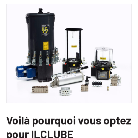
Voilà pourquoi vous optez
pour ILCLUBE