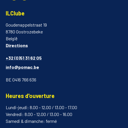
ILClube
Goudenappelstraat 19
8780 Oostrozebeke
België
Directions
+32 (0)51 31 62 05
info@pomac.be
BE 0416 766 636
Heures d'ouverture
Lundi-jeudi: 8.00 - 12.00 / 13.00 - 17.00
Vendredi: 8.00 - 12.00 / 13.00 - 16.00
Samedi & dimanche: fermé