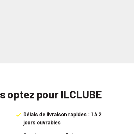
us optez pour ILCLUBE
Délais de livraison rapides : 1 à 2
jours ouvrables