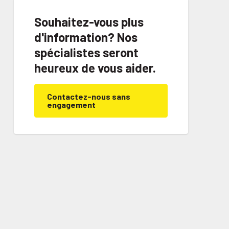
Souhaitez-vous plus
d'information? Nos
spécialistes seront
heureux de vous aider.
Contactez-nous sans
engagement