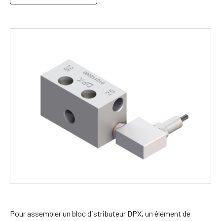
Pour assembler un bloc distributeur DPX, un élément de