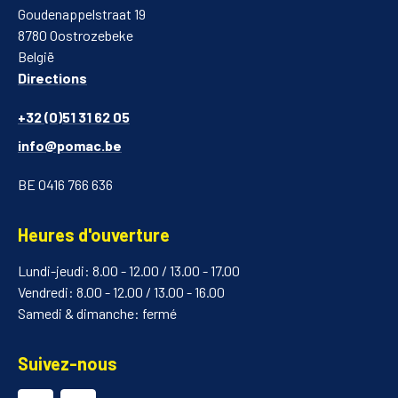
Goudenappelstraat 19
8780 Oostrozebeke
België
Directions
+32 (0)51 31 62 05
info@pomac.be
BE 0416 766 636
Heures d'ouverture
Lundi-jeudi: 8.00 - 12.00 / 13.00 - 17.00
Vendredi: 8.00 - 12.00 / 13.00 - 16.00
Samedi & dimanche: fermé
Suivez-nous