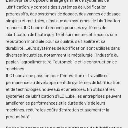
lubrification, y compris des systèmes de lubrification
progressifs, des systèmes de dosage, des vannes de dosage
simples et multiples, ainsi que des systèmes de lubrification
manuels. ILC Lube est reconnu pour ses systèmes de
lubrification de haute qualité et sur mesure, et a acquis une
réputation mondiale pour sa qualité, sa fiabilité et sa
durabilité. Leurs systèmes de lubrification sont utilisés dans
diverses industries, notamment la métallurgie, l'industrie du
papier, l'agroalimentaire, l'automobile et la construction de
machines.
ILC Lube a une passion pour l'innovation et travaille en
permanence au développement de systèmes de lubrification
et de technologies nouveaux et améliorés. En utilisant les
systèmes de lubrification d'ILC Lube, les entreprises peuvent
améliorer les performances et la durée de vie de leurs
machines, réduire les coûts d'entretien et augmenter la
productivité.
Conseils sur mesure pour les systèmes de lubrification