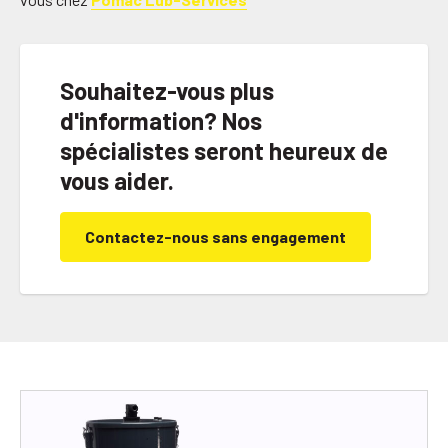
Souhaitez-vous plus
d'information? Nos
spécialistes seront heureux de
vous aider.
Contactez-nous sans engagement