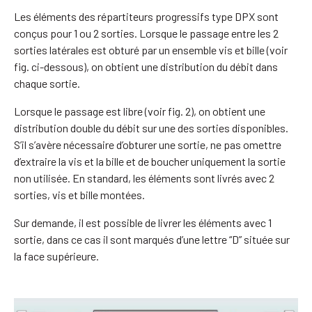
Les éléments des répartiteurs progressifs type DPX sont
conçus pour 1 ou 2 sorties. Lorsque le passage entre les 2
sorties latérales est obturé par un ensemble vis et bille (voir
fig. ci-dessous), on obtient une distribution du débit dans
chaque sortie.
Lorsque le passage est libre (voir fig. 2), on obtient une
distribution double du débit sur une des sorties disponibles.
S’il s’avère nécessaire d’obturer une sortie, ne pas omettre
d’extraire la vis et la bille et de boucher uniquement la sortie
non utilisée. En standard, les éléments sont livrés avec 2
sorties, vis et bille montées.
Sur demande, il est possible de livrer les éléments avec 1
sortie, dans ce cas il sont marqués d’une lettre “D” située sur
la face supérieure.