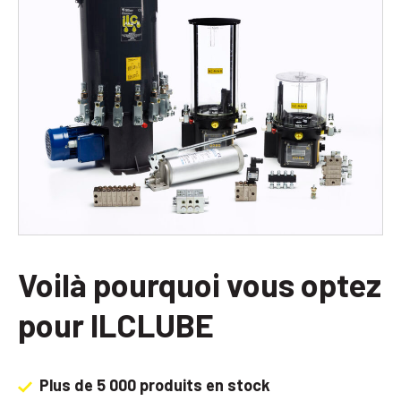
Voilà pourquoi vous optez
pour ILCLUBE
Plus de 5 000 produits en stock