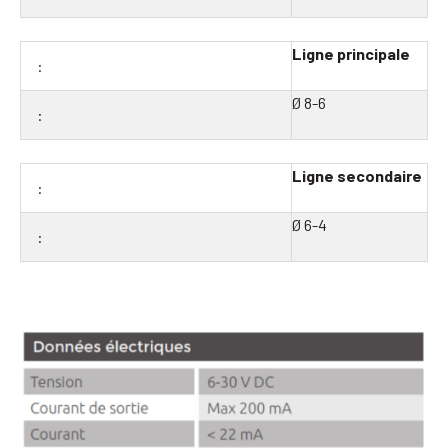
Ligne principale
Ø 8-6
Ligne secondaire
Ø 6-4