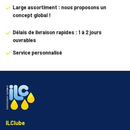
Large assortiment : nous proposons un
concept global !
Délais de livraison rapides : 1 à 2 jours
ouvrables
Service personnalisé
ILClube