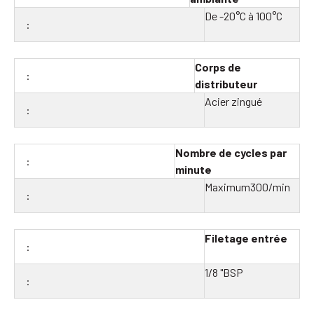
De -20°C à 100°C
Corps de
distributeur
Acier zingué
Nombre de cycles par
minute
Maximum300/min
Filetage entrée
1/8 "BSP