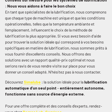
: Nous vous aidons à faire le bon choix
En tant que spécialistes de la lubrification, nous comprenons
que chaque type de machine est unique et que les conditions
opérationnelles, telles que la température ambiante et
l'emplacement, influencent le choix de la méthode de
lubrification la plus appropriée. Si vous avez besoin d'aide
pour trouver la solution idéale qui correspond à vos besoins
spécifiques en matière de lubrification, nous sommes prêts à
vous fournir d'excellents conseils. Nous offrons des
solutions avec un rapport qualité-prix optimal et nous
serions ravis de vous rendre visite sur place pour vous
donner un conseil adapté. N'hésitez pas à nous contacter.
Découvrez
Simalube
: la solution idéale pour la
lubrification
automatique d’un seul point
–
entièrement autonome,
fonctionne sans source d’énergie externe
.
Pour une offre complète et des conseils d’experts, rendez-
vous chez
Pomac Lub-Services