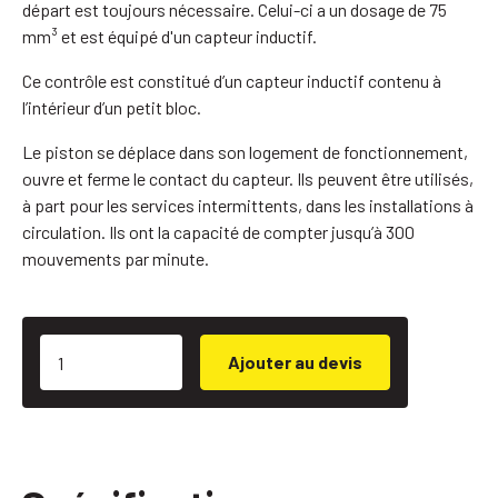
départ est toujours nécessaire. Celui-ci a un dosage de 75
mm³ et est équipé d'un capteur inductif.
Ce contrôle est constitué d’un capteur inductif contenu à
l’intérieur d’un petit bloc.
Le piston se déplace dans son logement de fonctionnement,
ouvre et ferme le contact du capteur. Ils peuvent être utilisés,
à part pour les services intermittents, dans les installations à
circulation. Ils ont la capacité de compter jusqu’à 300
mouvements par minute.
Ajouter au devis